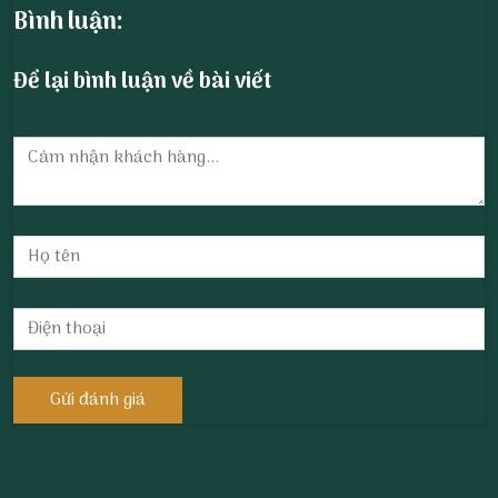
Bình luận:
Để lại bình luận về bài viết
Gửi đánh giá